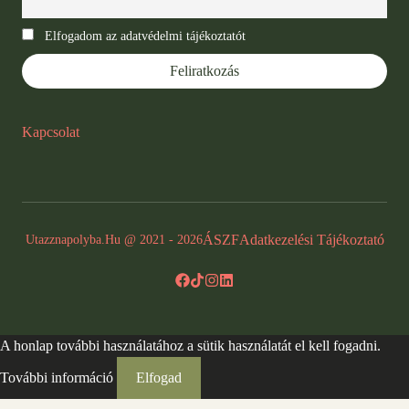
Elfogadom az adatvédelmi tájékoztatót
Kapcsolat
ÁSZF
Adatkezelési Tájékoztató
Utazznapolyba.hu @ 2021 - 2026
A honlap további használatához a sütik használatát el kell fogadni.
További információ
Elfogad