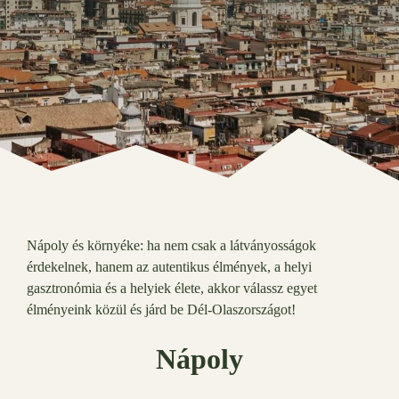
Nápoly és környéke: ha nem csak a látványosságok
érdekelnek, hanem az autentikus élmények, a helyi
gasztronómia és a helyiek élete, akkor válassz egyet
élményeink közül és járd be Dél-Olaszországot!
Nápoly