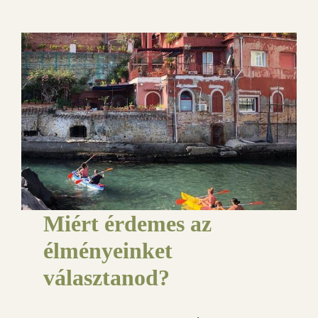
Miért érdemes az
élményeinket
választanod?