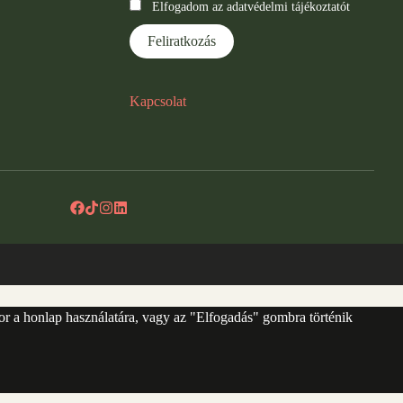
Elfogadom az adatvédelmi tájékoztatót
Kapcsolat
sor a honlap használatára, vagy az "Elfogadás" gombra történik