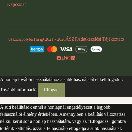
Kapcsolat
ÁSZF
Adatkezelési Tájékoztató
Utazznapolyba.hu @ 2021 - 2026
A honlap további használatához a sütik használatát el kell fogadni.
További információ
Elfogad
A süti beállítások ennél a honlapnál engedélyezett a legjobb
felhasználói élmény érdekében. Amennyiben a beállítás változtatása
nélkül kerül sor a honlap használatára, vagy az "Elfogadás" gombra
történik kattintás, azzal a felhasználó elfogadja a sütik használatát.