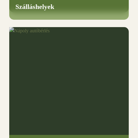
Szálláshelyek