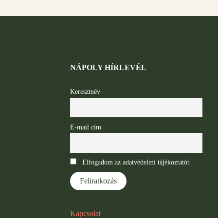
NÁPOLY HÍRLEVÉL
Keresztnév
E-mail cím
Elfogadom az adatvédelmi tájékoztatót
Kapcsolat