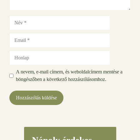
Név
Email
Honlap
A nevem, e-mail címem, és weboldalcímem mentése a
böngészőben a következő hozzászólásomhoz.