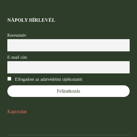
NÁPOLY HÍRLEVÉL
Keresztnév
E-mail cím
Elfogadom az adatvédelmi tájékoztatót
Kapcsolat